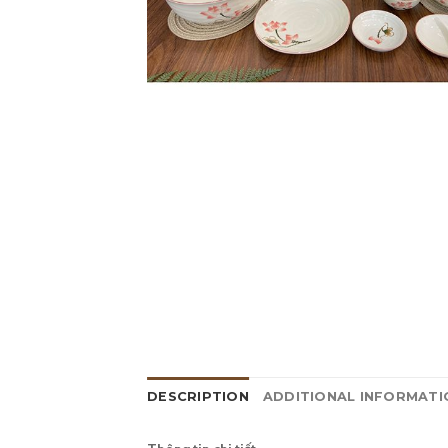
DESCRIPTION
ADDITIONAL INFORMATI