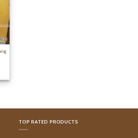
àng
TOP RATED PRODUCTS