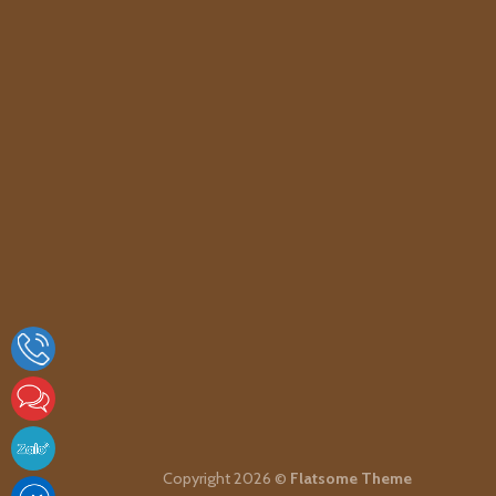
Copyright 2026 ©
Flatsome Theme