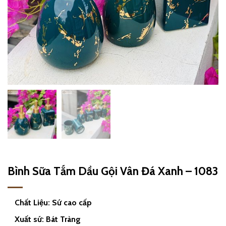
Bình Sữa Tắm Dầu Gội Vân Đá Xanh – 1083
Chất Liệu: Sứ cao cấp
Xuất sứ: Bát Tràng