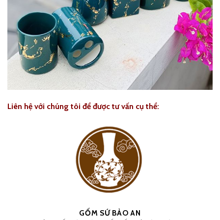
Liên hệ với chúng tôi để được tư vấn cụ thể:
GỐM SỨ BẢO AN