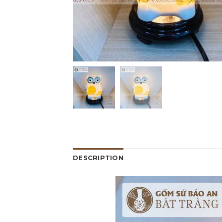
DESCRIPTION