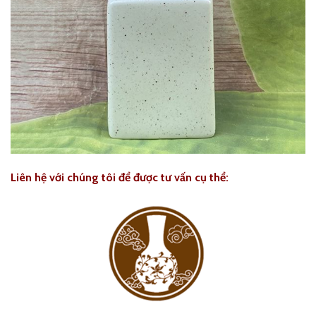
Liên hệ với chúng tôi để được tư vấn cụ thể: