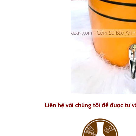
Liên hệ với chúng tôi để được tư v