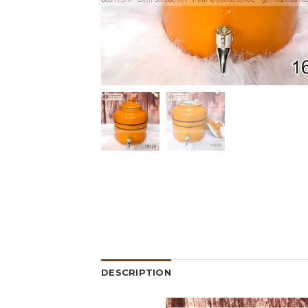
DESCRIPTION