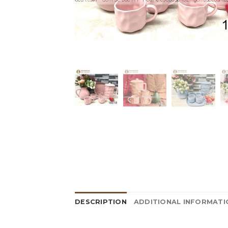
DESCRIPTION
ADDITIONAL INFORMATI