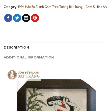
Category:
199+ Mẫu Bộ Tranh Gốm Treo Tường Bát Tràng - Gốm Sứ Bảo An
DESCRIPTION
ADDITIONAL INFORMATION