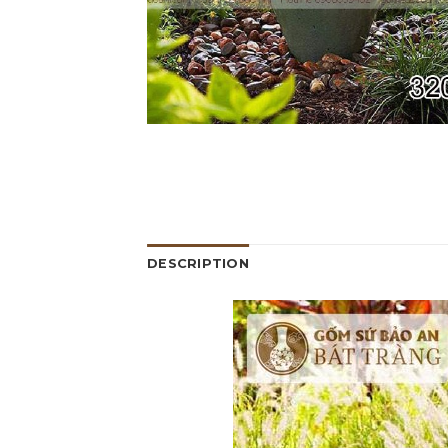
DESCRIPTION