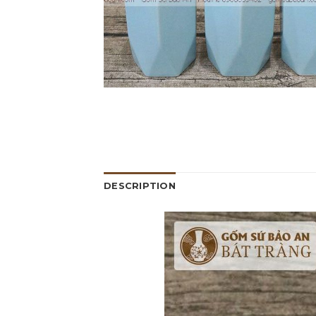
DESCRIPTION