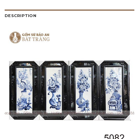
DESCRIPTION