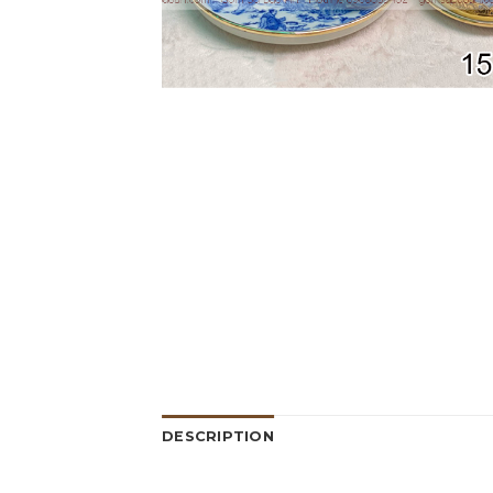
DESCRIPTION