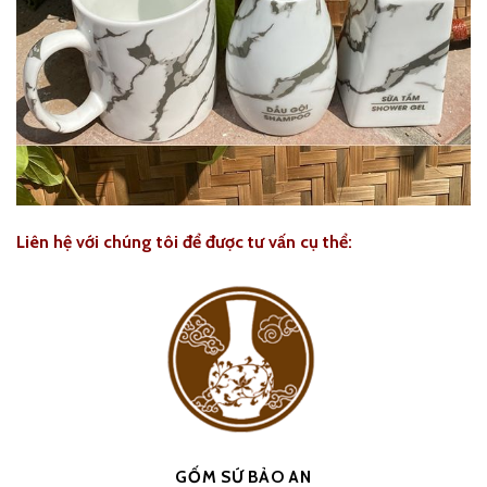
Liên hệ với chúng tôi để được tư vấn cụ thể:
GỐM SỨ BẢO AN