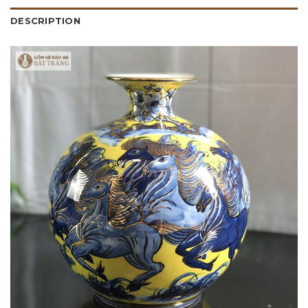
DESCRIPTION