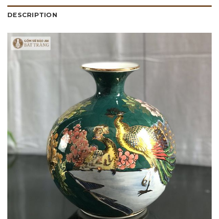
DESCRIPTION